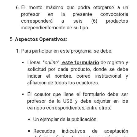
El monto máximo que podrá otorgarse a un
profesor en la presente
convocatoria
corresponderá a seis (6) productos
independientemente de su tipo.
Aspectos Operativos
:
Para participar en este programa, se debe:
Llenar
"
online
"
este formulario
de registro y
solicitud por cada producto, donde se debe
indicar el nombre, correo institucional y
afiliación de todos los coautores.
El coautor que llene el formulario debe ser
profesor de la USB y debe adjuntar en los
campos correspondientes, entre otros:
Un ejemplar de la publicación.
Recaudos indicativos de aceptación