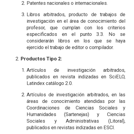
Patentes nacionales o internacionales.
Libros arbitrados, producto de trabajos de
investigación en el área de conocimiento del
profesor, que cumplan con los criterios
especificados en el punto 3.3. No se
considerarán libros en los que se haya
ejercido el trabajo de editor o compilador.
Productos Tipo 2:
Artículos de investigación arbitrados,
publicados en revista indizadas en SciELO,
Latindex catálogo 2.0.
Artículos de investigación arbitrados, en las
áreas de conocimiento atendidas por las
Coordinaciones de Ciencias Sociales y
Humanidades (Sartenejas) y Ciencias
Sociales y Administrativas (Litoral),
publicados en revistas indizadas en ESCI.