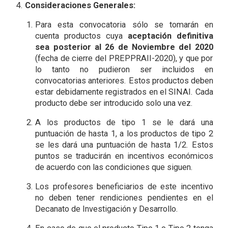
Consideraciones Generales:
Para esta convocatoria sólo se tomarán en
cuenta productos cuya
aceptación definitiva
sea posterior al 26 de Noviembre del 2020
(fecha de cierre del PREPPRAII-2020), y que por
lo tanto no pudieron ser incluidos en
convocatorias anteriores. Estos productos deben
estar debidamente registrados en el SINAI. Cada
producto debe ser introducido solo una vez.
A los productos de tipo 1 se le dará una
puntuación de hasta 1, a los productos de tipo 2
se les dará una puntuación de hasta 1/2.
Estos
puntos se traducirán en incentivos económicos
de acuerdo con las condiciones que siguen.
Los profesores beneficiarios de este incentivo
no deben tener rendiciones pendientes en el
Decanato de Investigación y Desarrollo.