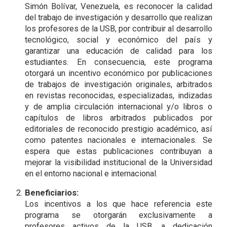
Simón Bolívar, Venezuela, es reconocer la calidad
del trabajo de investigación y desarrollo que realizan
los profesores de la USB, por contribuir al desarrollo
tecnológico, social y económico del país y
garantizar una educación de calidad para los
estudiantes. En consecuencia, este programa
otorgará un incentivo económico por publicaciones
de trabajos de investigación originales, arbitrados
en revistas reconocidas, especializadas, indizadas
y de amplia circulación internacional y/o libros o
capítulos de libros arbitrados publicados por
editoriales
de reconocido prestigio académico, así
como patentes
nacionales e internacionales. Se
espera que estas publicaciones contribuyan a
mejorar la visibilidad institucional de la Universidad
en el entorno nacional e internacional.
Beneficiarios:
Los incentivos a los que hace referencia este
programa se otorgarán exclusivamente a
profesores activos de la USB, a dedicación