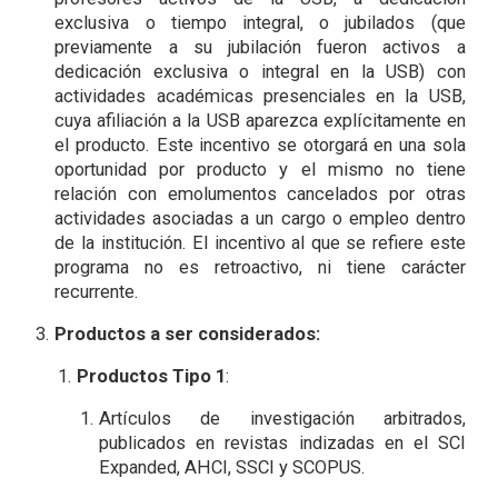
exclusiva o tiempo integral, o jubilados (que
previamente a su jubilación fueron activos a
dedicación exclusiva o integral en la USB) con
actividades académicas presenciales en la USB,
cuya afiliación a la USB aparezca explícitamente en
el producto. Este incentivo se otorgará en una sola
oportunidad por producto y el
m
ismo no tiene
relación con emolumentos cancelados por otras
actividades asociadas a un cargo o empleo dentro
de la institución. El incentivo al que se refiere este
programa no es retroactivo, ni tiene carácter
recurrente.
Productos a ser considerados:
Productos Tipo 1
:
Artículos de investigación arbitrados,
publicados en revistas indizadas en el SCI
Expanded, AHCI, SSCI y SCOPUS.