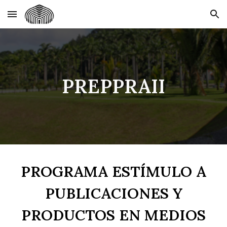
Skip to main content
Skip to navigation
PREPPRAII
PROGRAMA ESTÍMULO A
PUBLICACIONES Y
PRODUCTOS EN MEDIOS