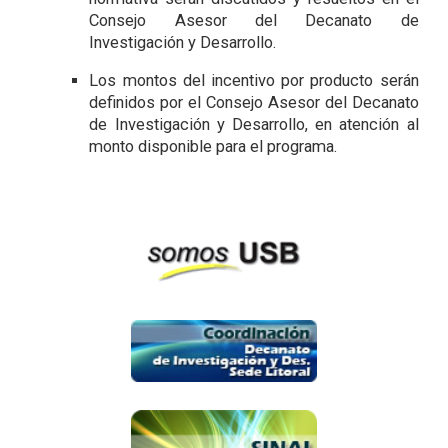
Consejo Asesor del Decanato de
Investigación y Desarrollo.
Los montos del incentivo por producto serán
definidos por el Consejo Asesor del Decanato
de Investigación y Desarrollo, en atención al
monto disponible para el programa.