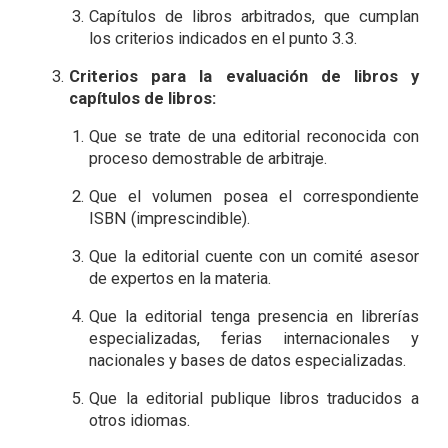
Capítulos de libros arbitrados, que cumplan
los criterios indicados en el punto 3.3.
Criterios para la evaluación de libros y
capítulos de libros:
Que se trate de una editorial reconocida con
proceso demostrable de arbitraje.
Que el volumen posea el correspondiente
ISBN (imprescindible).
Que la editorial cuente con un comité asesor
de expertos en la materia.
Que la editorial tenga presencia en librerías
especializadas, ferias internacionales y
nacionales y bases de datos especializadas.
Que la editorial publique libros traducidos a
otros idiomas.