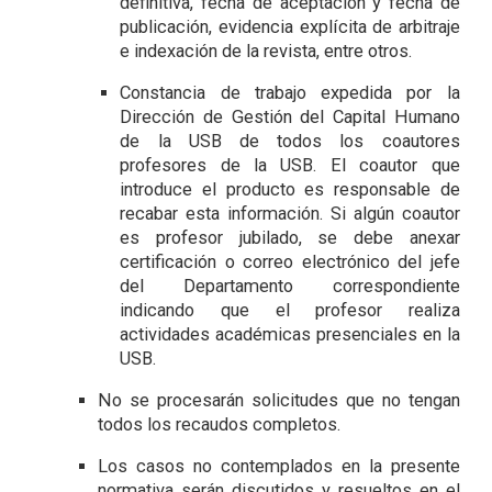
definitiva, fecha de aceptación y fecha de
publicación, evidencia explícita de arbitraje
e indexación de la revista, entre otros.
Constancia de trabajo expedida por la
Dirección de Gestión del Capital Humano
de la USB de todos los coautores
profesores de la USB. El coautor que
introduce el producto es responsable de
recabar esta información. Si algún coautor
es profesor jubilado, se debe anexar
certificación o correo electrónico del jefe
del Departamento correspondiente
indicando que el profesor realiza
actividades académicas presenciales en la
USB.
No se procesarán solicitudes que no tengan
todos los recaudos completos.
Los casos no contemplados en la presente
normativa serán discutidos y resueltos en
el