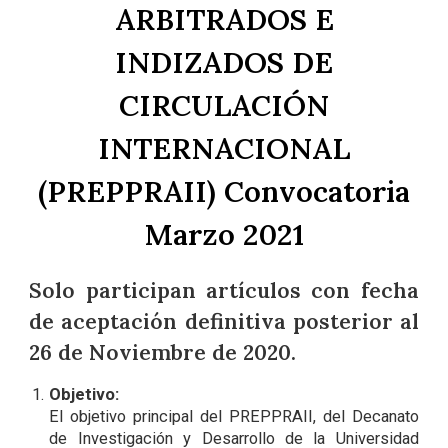
ARBITRADOS E
INDIZADOS DE
CIRCULACIÓN
INTERNACIONAL
(PREPPRAII) Convocatoria
Marzo 2021
Solo participan artículos con fecha
de aceptación definitiva posterior al
2
6
de Noviembre de 2020.
Objetivo:
El objetivo principal del PREPPRAII, del Decanato
de Investigación y Desarrollo de la Universidad