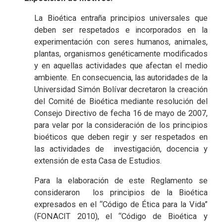
La Bioética entraña principios universales que
deben ser respetados e incorporados en la
experimentación con seres humanos, animales,
plantas, organismos genéticamente modificados
y en aquellas actividades que afectan el medio
ambiente. En consecuencia, las autoridades de la
Universidad Simón Bolívar decretaron la creación
del Comité de Bioética mediante resolución del
Consejo Directivo de fecha 16 de mayo de 2007,
para velar por la consideración de los principios
bioéticos que deben regir y ser respetados en
las actividades de investigación, docencia y
extensión de esta Casa de Estudios.
Para la elaboración de este Reglamento se
consideraron los principios de la Bioética
expresados en el “Código de Ética para la Vida”
(FONACIT 2010), el “Código de Bioética y