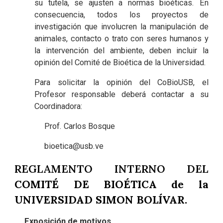
su tutela, se ajusten a normas bioéticas. En
consecuencia, todos los proyectos de
investigación que involucren la manipulación de
animales, contacto o trato con seres humanos y
la intervención del ambiente, deben incluir la
opinión del Comité de Bioética de la Universidad.
Para solicitar la opinión del CoBioUSB, el
Profesor responsable deberá contactar a su
Coordinadora:
Prof. Carlos Bosque
bioetica@usb.ve
REGLAMENTO INTERNO DEL
COMITÉ DE BIOÉTICA de la
UNIVERSIDAD SIMON BOLÍVAR.
Exposición de motivos.