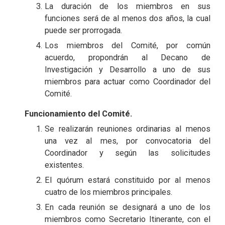
La duración de los miembros en sus
funciones será de al menos dos años, la cual
puede ser prorrogada.
Los miembros del Comité, por común
acuerdo, propondrán al Decano de
Investigación y Desarrollo a uno de sus
miembros para actuar como Coordinador del
Comité.
Funcionamiento del Comité.
Se realizarán reuniones ordinarias al menos
una vez al mes, por convocatoria del
Coordinador y según las solicitudes
existentes.
El quórum estará constituido por al menos
cuatro de los miembros principales.
En cada reunión se designará a uno de los
miembros como Secretario Itinerante, con el