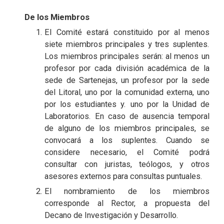
De los Miembros
El Comité estará constituido por al menos
siete miembros principales y tres suplentes.
Los miembros principales serán: al menos un
profesor por cada división académica de la
sede de Sartenejas, un profesor por la sede
del Litoral, uno por la comunidad externa, uno
por los estudiantes y. uno por la Unidad de
Laboratorios. En caso de ausencia temporal
de alguno de los miembros principales, se
convocará a los suplentes. Cuando se
considere necesario, el Comité podrá
consultar con juristas, teólogos, y otros
asesores externos para consultas puntuales.
El nombramiento de los miembros
corresponde al Rector, a propuesta del
Decano de Investigación y Desarrollo.