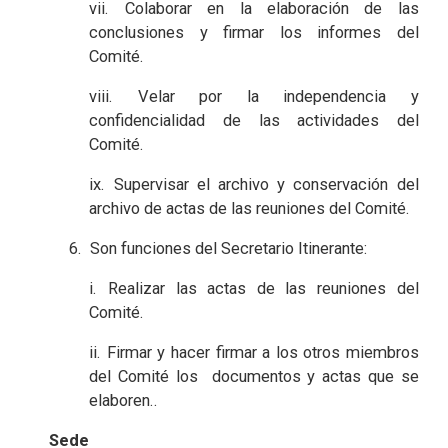
vii. Colaborar en la elaboración de las
conclusiones y firmar los informes del
Comité.
viii. Velar por la independencia y
confidencialidad de las actividades del
Comité.
ix. Supervisar el archivo y conservación del
archivo de actas de las reuniones del Comité.
6. Son funciones del Secretario Itinerante:
i. Realizar las actas de las reuniones del
Comité.
ii. Firmar y hacer firmar a los otros miembros
del Comité los documentos y actas que se
elaboren..
Sede