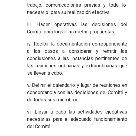
trabajo, comunicaciones previas y todo lo
necesario para su realización efectiva.
iii. Hacer operativas las decisiones del
Comité para lograr las metas propuestas.
iv. Recibir la documentación correspondiente
a los casos a considerar y remitir las
conclusiones a las instancias pertinentes de
las reuniones ordinarias y extraordinarias que
se lleven a cabo.
v. Definir el calendario y lugar de reuniones en
concordancia con las decisiones del Comité y
de todos sus miembros.
vi. Llevar a cabo las actividades ejecutivas
necesarias para el adecuado funcionamiento
del Comité.