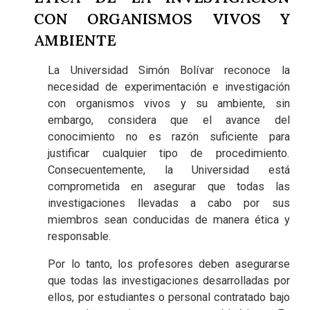
CON ORGANISMOS VIVOS Y
AMBIENTE
La Universidad Simón Bolívar reconoce la
necesidad de experimentación e investigación
con organismos vivos y su ambiente, sin
embargo, considera que el avance del
conocimiento no es razón suficiente para
justificar cualquier tipo de procedimiento.
Consecuentemente, la Universidad está
comprometida en asegurar que todas las
investigaciones llevadas a cabo por sus
miembros sean conducidas de manera ética y
responsable.
Por lo tanto, los profesores deben asegurarse
que todas las investigaciones desarrolladas por
ellos, por estudiantes o personal contratado bajo