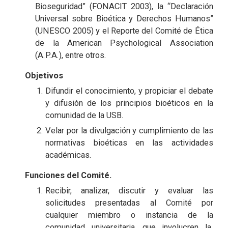
Bioseguridad” (FONACIT 2003), la “Declaración
Universal sobre Bioética y Derechos Humanos”
(UNESCO 2005) y el Reporte del Comité de Ética
de la American Psychological Association
(A.P.A.), entre otros.
Objetivos
Difundir el conocimiento, y propiciar el debate
y difusión de los principios bioéticos en la
comunidad de la USB.
Velar por la divulgación y cumplimiento de las
normativas bioéticas en las actividades
académicas.
Funciones del Comité.
Recibir, analizar, discutir y evaluar las
solicitudes presentadas al Comité por
cualquier miembro o instancia de la
comunidad universitaria, que involucren la