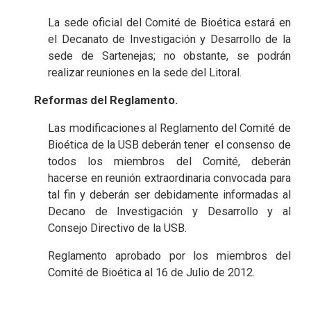
La sede oficial del Comité de Bioética estará en
el Decanato de Investigación y Desarrollo de la
sede de Sartenejas; no obstante, se podrán
realizar reuniones en la sede del Litoral.
Reformas del Reglamento.
Las modificaciones al Reglamento del Comité de
Bioética de la USB deberán tener el consenso de
todos los miembros del Comité, deberán
hacerse en reunión extraordinaria convocada para
tal fin y deberán ser debidamente informadas al
Decano de Investigación y Desarrollo y al
Consejo Directivo de la USB.
Reglamento aprobado por los miembros del
Comité de Bioética al 16 de Julio de 2012.