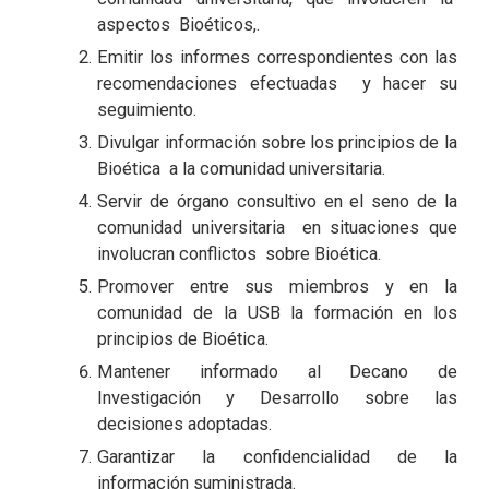
aspectos Bioéticos,.
Emitir los informes correspondientes con las
recomendaciones efectuadas y hacer su
seguimiento.
Divulgar información sobre los principios de la
Bioética a la comunidad universitaria.
Servir de órgano consultivo en el seno de la
comunidad universitaria en situaciones que
involucran conflictos sobre Bioética.
Promover entre sus miembros y en la
comunidad de la USB la formación en los
principios de Bioética.
Mantener informado al Decano de
Investigación y Desarrollo sobre las
decisiones adoptadas.
Garantizar la confidencialidad de la
información suministrada.