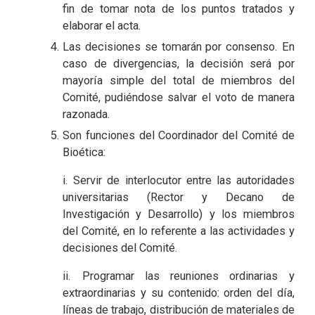
fin de tomar nota de los puntos tratados y
elaborar el acta.
Las decisiones se tomarán por consenso. En
caso de divergencias, la decisión será por
mayoría simple del total de miembros del
Comité, pudiéndose salvar el voto de manera
razonada.
Son funciones del Coordinador del Comité de
Bioética:
i. Servir de interlocutor entre las autoridades
universitarias (Rector y Decano de
Investigación y Desarrollo) y los miembros
del Comité, en lo referente a las actividades y
decisiones del Comité.
ii. Programar las reuniones ordinarias y
extraordinarias y su contenido: orden del día,
líneas de trabajo, distribución de materiales de