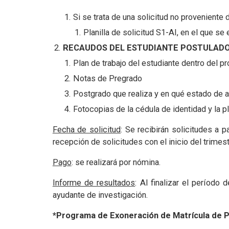
Si se trata de una solicitud no proveniente 
Planilla de solicitud S1-AI, en el que se
RECAUDOS DEL ESTUDIANTE POSTULADO
Plan de trabajo del estudiante dentro del 
Notas de Pregrado
Postgrado que realiza y en qué estado de 
Fotocopias de la cédula de identidad y la pl
Fecha de solicitud
: Se recibirán solicitudes a p
recepción de solicitudes con el inicio del trime
Pago
: se realizará por nómina.
Informe de resultados
: Al finalizar el período
ayudante de investigación.
*Programa de Exoneración de Matrícula de 