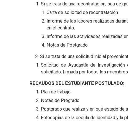
Si se trata de una recontratación, sea de gr
Carta de solicitud de recontratación.
Informe de las labores realizadas durant
en el contrato.
Informe de las actividades realizadas e
Notas de Postgrado.
2. Si se trata de una solicitud inicial provenie
Solicitud de Ayudantía de Investigación
solicitado, firmada por todos los miembros
RECAUDOS DEL ESTUDIANTE POSTULADO:
Plan de trabajo.
Notas de Pregrado.
Postgrado que realiza y en qué estado de 
Fotocopias de la cédula de identidad y la pl