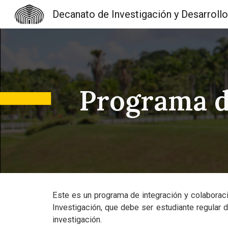
Decanato de Investigación y Desarrollo
Sk
Programa d
Este es un programa de integración y colaborac
Investigación, que debe ser estudiante regular 
investigación.