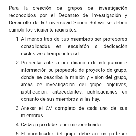
Para la creación de grupos de investigación
reconocidos por el Decanato de Investigación y
Desarrollo de la Universidad Simón Bolívar se deben
cumplir los siguiente requisitos:
Al menos tres de sus miembros ser profesores
consolidados en escalafón a dedicación
exclusiva o tiempo integral.
Presentar ante la coordinación de integración e
información su propuesta de proyecto de grupo,
donde se describa la misión y visión del grupo,
áreas de investigación del grupo, objetivos,
justificación, antecedentes, publicaciones en
conjunto de sus miembros si las hay.
Anexar el CV completo de cada uno de sus
miembros.
Cada grupo debe tener un coordinador.
El coordinador del grupo debe ser un profesor