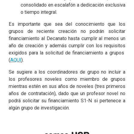
consolidado en escalafón a dedicación exclusiva
o tiempo integral.
Es importante que sea del conocimiento que los
grupos de reciente creación no podrán solicitar
financiamiento al Decanato hasta cumplir al menos un
año de creación y además cumplir con los requisitos
exigidos para la solicitud de financiamiento a grupos
(
AQUI
).
Se sugiere a los coordinadores de grupo no incluir a
los profesores noveles como miembro de grupos
mientras estén en sus años de noveles (tres primeros
años de contratación), dado que un profesor novel no
podrá solicitar su financiamiento S1-N si pertenece a
algún grupo de investigación.